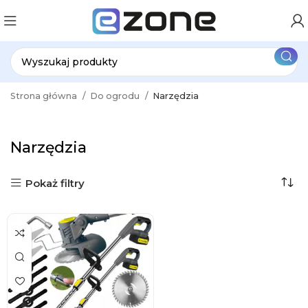
Strona główna
Do ogrodu
Narzędzia
Narzędzia
Pokaż filtry