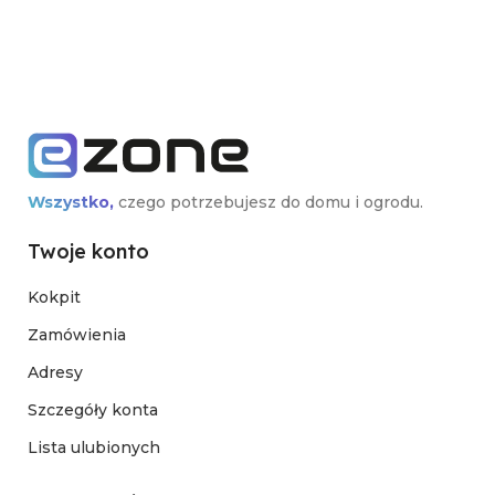
Wszystko,
czego potrzebujesz do domu i ogrodu.
Twoje konto
Kokpit
Zamówienia
Adresy
Szczegóły konta
Lista ulubionych