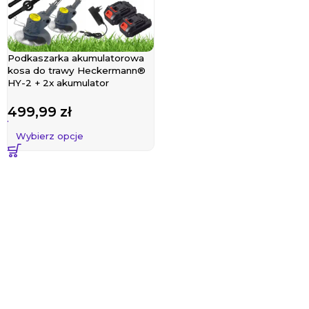
Podkaszarka akumulatorowa
kosa do trawy Heckermann®
HY-2 + 2x akumulator
499,99
zł
Wybierz opcje