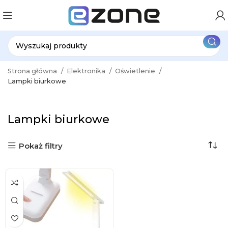
Strona główna
Elektronika
Oświetlenie
Lampki biurkowe
Lampki biurkowe
Pokaż filtry