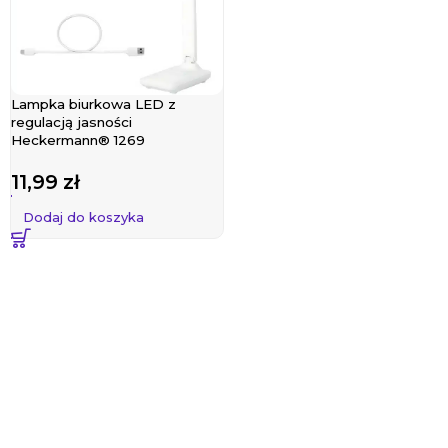
Lampka biurkowa LED z
regulacją jasności
Heckermann® 1269
11,99
zł
Dodaj do koszyka