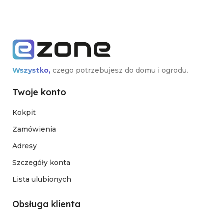
Wszystko,
czego potrzebujesz do domu i ogrodu.
Twoje konto
Kokpit
Zamówienia
Adresy
Szczegóły konta
Lista ulubionych
Obsługa klienta