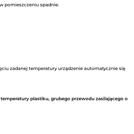
 w pomieszczeniu spadnie.
ęciu zadanej temperatury urządzenie automatycznie się
temperatury plastiku, grubego przewodu zasilającego o