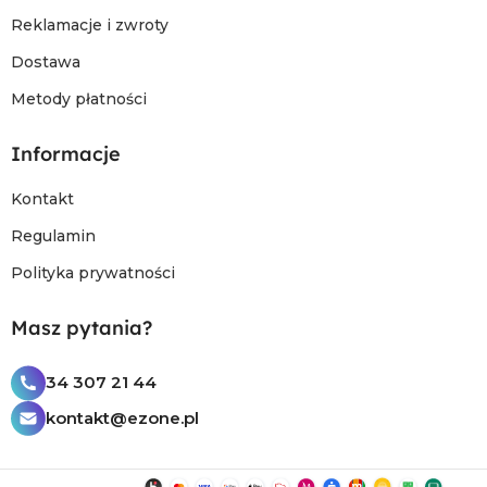
Reklamacje i zwroty
Dostawa
Metody płatności
Informacje
Kontakt
Regulamin
Polityka prywatności
Masz pytania?
34 307 21 44
kontakt@ezone.pl