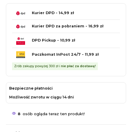
Kurier DPD - 14,99 zł
Kurier DPD za pobraniem - 16,99 zł
DPD Pickup - 10,99 zł
Paczkomat InPost 24/7 - 11,99 zł
Zrób zakupy powyżej 300 zł i
nie płać za dostawę!
Bezpieczne płatności
Możliwość zwrotu w ciągu 14 dni
8
osób ogląda teraz ten produkt!