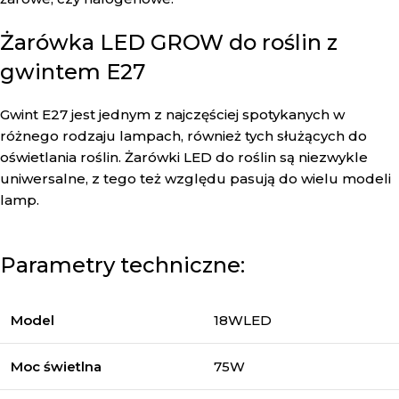
Żarówka LED GROW do roślin z
gwintem E27
Gwint E27 jest jednym z najczęściej spotykanych w
różnego rodzaju lampach, również tych służących do
oświetlania roślin. Żarówki LED do roślin są niezwykle
uniwersalne, z tego też względu pasują do wielu modeli
lamp.
Parametry techniczne:
Model
18WLED
Moc świetlna
75W