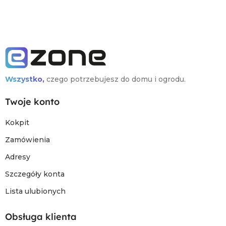
Wszystko,
czego potrzebujesz do domu i ogrodu.
Twoje konto
Kokpit
Zamówienia
Adresy
Szczegóły konta
Lista ulubionych
Obsługa klienta