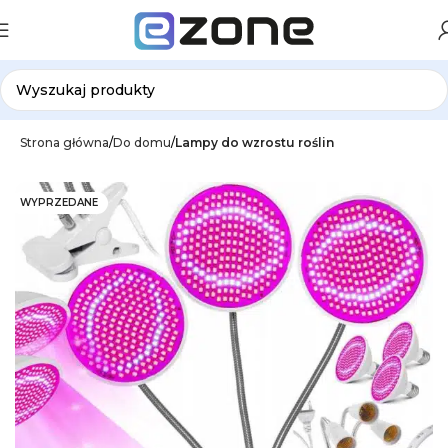
Strona główna
Do domu
Lampy do wzrostu roślin
WYPRZEDANE